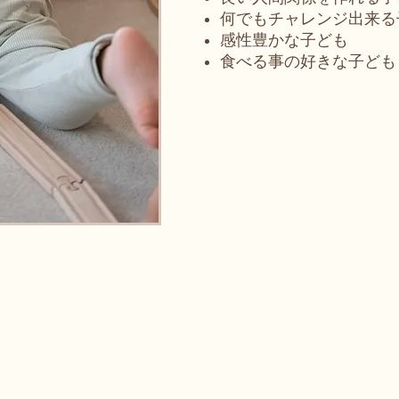
何でもチャレンジ出来る
感性豊かな子ども
食べる事の好きな子ども