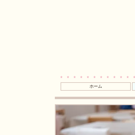
* * * * * * * * * * * 
ホーム